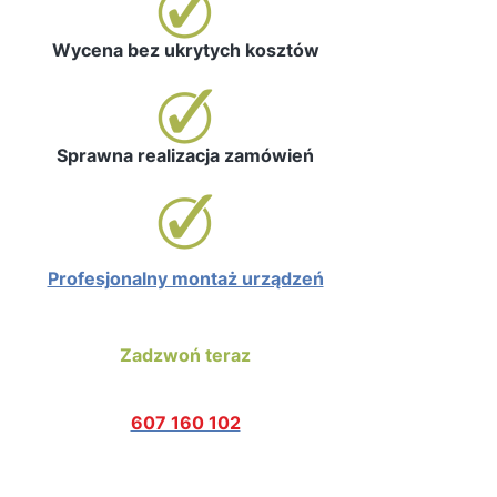
Wycena bez ukrytych kosztów
Sprawna realizacja zamówień
Profesjonalny montaż urządzeń
Zadzwoń teraz
607 160 102