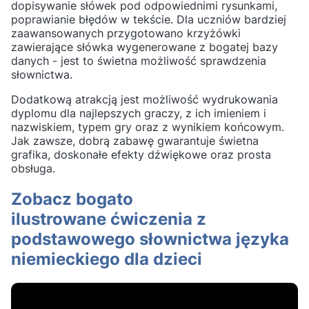
dopisywanie słówek pod odpowiednimi rysunkami,
poprawianie błędów w tekście. Dla uczniów bardziej
zaawansowanych przygotowano krzyżówki
zawierające słówka wygenerowane z bogatej bazy
danych - jest to świetna możliwość sprawdzenia
słownictwa.
Dodatkową atrakcją jest możliwość wydrukowania
dyplomu dla najlepszych graczy, z ich imieniem i
nazwiskiem, typem gry oraz z wynikiem końcowym.
Jak zawsze, dobrą zabawę gwarantuje świetna
grafika, doskonałe efekty dźwiękowe oraz prosta
obsługa.
Zobacz bogato
ilustrowane ćwiczenia z
podstawowego słownictwa języka
niemieckiego dla dzieci