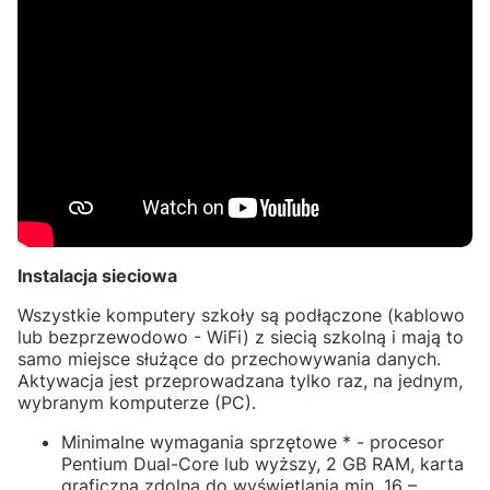
Instalacja sieciowa
Wszystkie komputery szkoły są podłączone (kablowo
lub bezprzewodowo - WiFi) z siecią szkolną i mają to
samo miejsce służące do przechowywania danych.
Aktywacja jest przeprowadzana tylko raz, na jednym,
wybranym komputerze (PC).
Minimalne wymagania sprzętowe * - procesor
Pentium Dual-Core lub wyższy, 2 GB RAM, karta
graficzna zdolna do wyświetlania min. 16 –