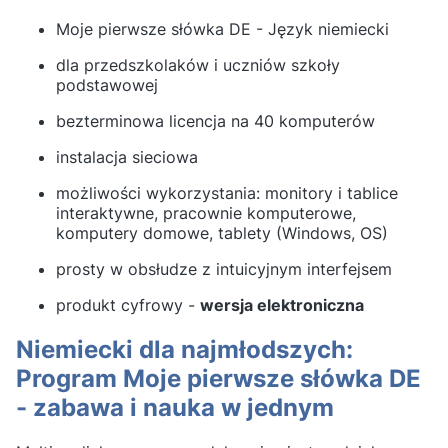
Moje pierwsze słówka DE - Język niemiecki
dla przedszkolaków i uczniów szkoły
podstawowej
bezterminowa licencja na 40 komputerów
instalacja sieciowa
możliwości wykorzystania: monitory i tablice
interaktywne, pracownie komputerowe,
komputery domowe, tablety (Windows, OS)
prosty w obsłudze z intuicyjnym interfejsem
produkt cyfrowy -
wersja elektroniczna
Niemiecki dla najmłodszych:
Program Moje pierwsze słówka DE
- zabawa i nauka w jednym