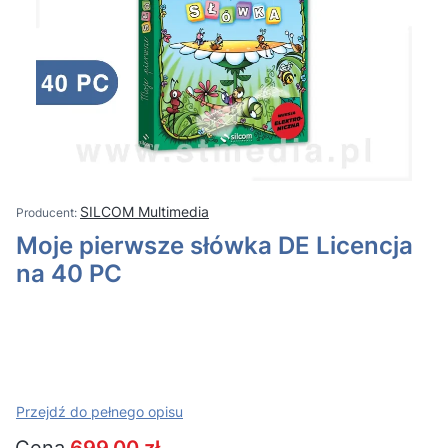
SILCOM Multimedia
Moje pierwsze słówka DE Licencja
na 40 PC
Przejdź do pełnego opisu