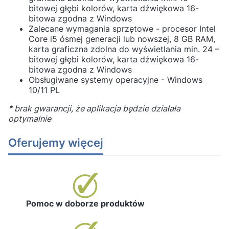
bitowej głębi kolorów, karta dźwiękowa 16-
bitowa zgodna z Windows
Zalecane wymagania sprzętowe - procesor Intel
Core i5 ósmej generacji lub nowszej, 8 GB RAM,
karta graficzna zdolna do wyświetlania min. 24 –
bitowej głębi kolorów, karta dźwiękowa 16-
bitowa zgodna z Windows
Obsługiwane systemy operacyjne - Windows
10/11 PL
* brak gwarancji, że aplikacja będzie działała
optymalnie
Oferujemy więcej
Pomoc w doborze produktów