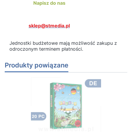
Napisz do nas
sklep@stmedia.pl
Jednostki budżetowe mają możliwość zakupu z
odroczonym terminem płatności.
Produkty powiązane