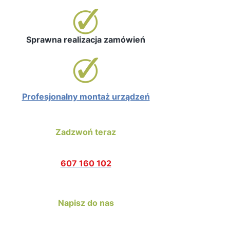
Sprawna realizacja zamówień
Profesjonalny montaż urządzeń
Zadzwoń teraz
607 160 102
Napisz do nas