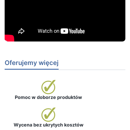
Oferujemy więcej
Pomoc w doborze produktów
Wycena bez ukrytych kosztów