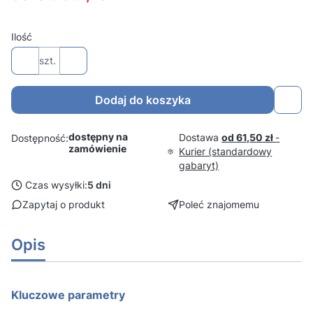
Ilość
szt.
Dodaj do koszyka
dostępny na
Dostawa
od 61,50 zł
-
Dostępność:
zamówienie
Kurier (standardowy
gabaryt)
Czas wysyłki:
5 dni
Zapytaj o produkt
Poleć znajomemu
Opis
Kluczowe parametry