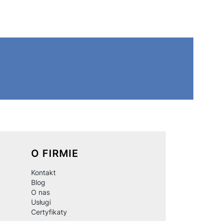
O FIRMIE
Kontakt
Blog
O nas
Usługi
Certyfikaty