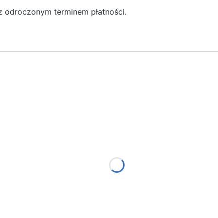
z odroczonym terminem płatności.