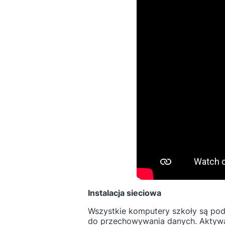
Instalacja sieciowa
Wszystkie komputery szkoły są pod
do przechowywania danych. Aktywac