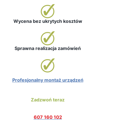
Wycena bez ukrytych kosztów
Sprawna realizacja zamówień
Profesjonalny montaż urządzeń
Zadzwoń teraz
607 160 102