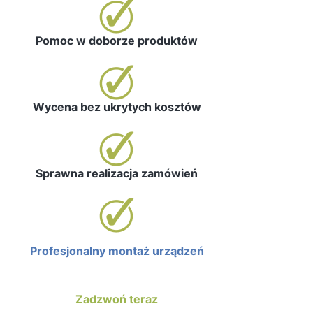
Pomoc w doborze produktów
Wycena bez ukrytych kosztów
Sprawna realizacja zamówień
Profesjonalny montaż urządzeń
Zadzwoń teraz