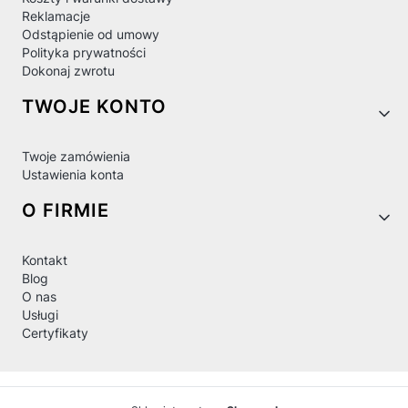
Reklamacje
Odstąpienie od umowy
Polityka prywatności
Dokonaj zwrotu
TWOJE KONTO
Twoje zamówienia
Ustawienia konta
O FIRMIE
Kontakt
Blog
O nas
Usługi
Certyfikaty