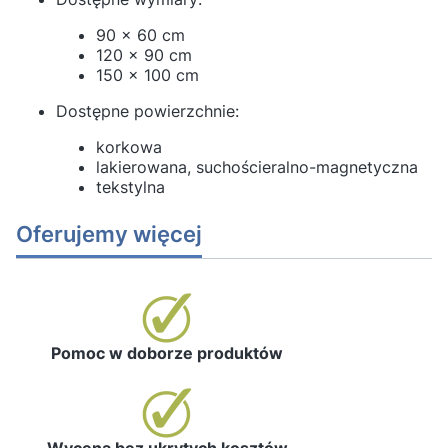
90 x 60 cm
120 x 90 cm
150 x 100 cm
Dostępne powierzchnie:
korkowa
lakierowana, suchościeralno-magnetyczna
tekstylna
Oferujemy więcej
Pomoc w doborze produktów