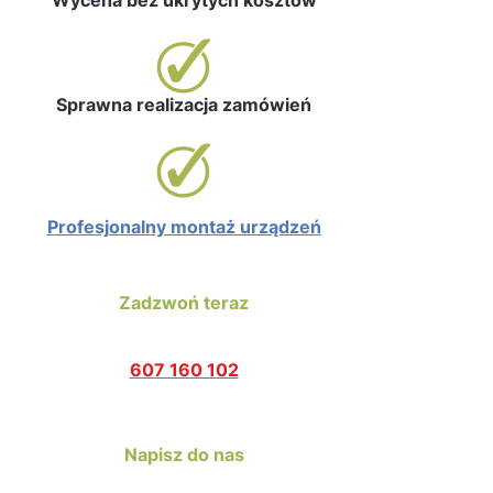
Wycena bez ukrytych kosztów
Sprawna realizacja zamówień
Profesjonalny montaż urządzeń
Zadzwoń teraz
607 160 102
Napisz do nas