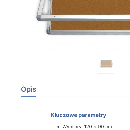
Opis
Kluczowe parametry
Wymiary: 120 x 90 cm