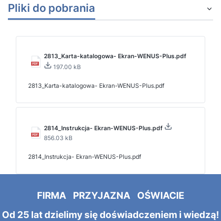
Pliki do pobrania
2813_Karta-katalogowa- Ekran-WENUS-Plus.pdf
197.00 kB
2813_Karta-katalogowa- Ekran-WENUS-Plus.pdf
2814_Instrukcja- Ekran-WENUS-Plus.pdf
856.03 kB
2814_Instrukcja- Ekran-WENUS-Plus.pdf
FIRMA PRZYJAZNA OŚWIACIE
Od 25 lat dzielimy się doświadczeniem i wiedzą!