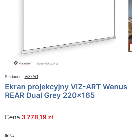
Viz-Art
Ekran projekcyjny VIZ-ART Wenus
REAR Dual Grey 220x165
Cena
3 778,19 zł
Ilość