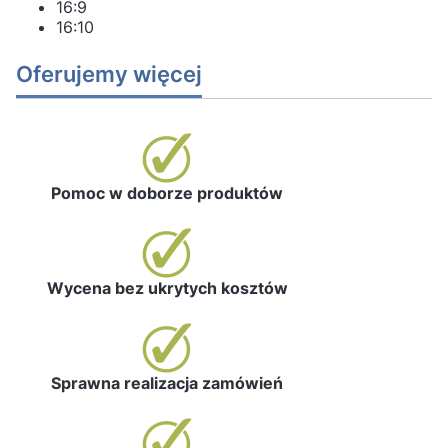
16:9
16:10
Oferujemy więcej
Pomoc w doborze produktów
Wycena bez ukrytych kosztów
Sprawna realizacja zamówień