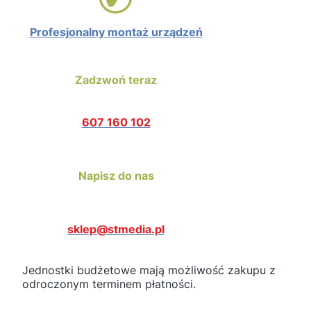
Profesjonalny montaż urządzeń
Zadzwoń teraz
607 160 102
Napisz do nas
sklep@stmedia.pl
Jednostki budżetowe mają możliwość zakupu z
odroczonym terminem płatności.