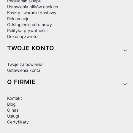
Regulamin sklepu
Ustawienia plików cookies
Koszty i warunki dostawy
Reklamacje
Odstąpienie od umowy
Polityka prywatności
Dokonaj zwrotu
TWOJE KONTO
Twoje zamówienia
Ustawienia konta
O FIRMIE
Kontakt
Blog
O nas
Usługi
Certyfikaty