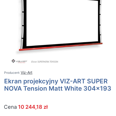
Viz-Art
Ekran projekcyjny VIZ-ART SUPER
NOVA Tension Matt White 304x193
Cena
10 244,18 zł