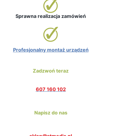
Sprawna realizacja zamówień
Profesjonalny montaż urządzeń
Zadzwoń teraz
607 160 102
Napisz do nas