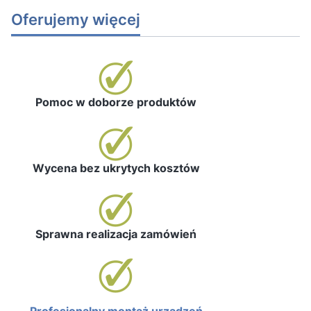
Oferujemy więcej
Pomoc w doborze produktów
Wycena bez ukrytych kosztów
Sprawna realizacja zamówień