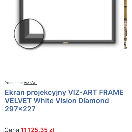
Viz-Art
Ekran projekcyjny VIZ-ART FRAME
VELVET White Vision Diamond
297x227
Cena
11 125,35 zł