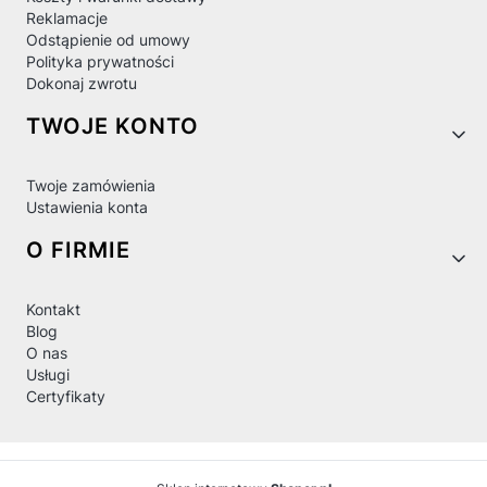
Reklamacje
Odstąpienie od umowy
Polityka prywatności
Dokonaj zwrotu
TWOJE KONTO
Twoje zamówienia
Ustawienia konta
O FIRMIE
Kontakt
Blog
O nas
Usługi
Certyfikaty