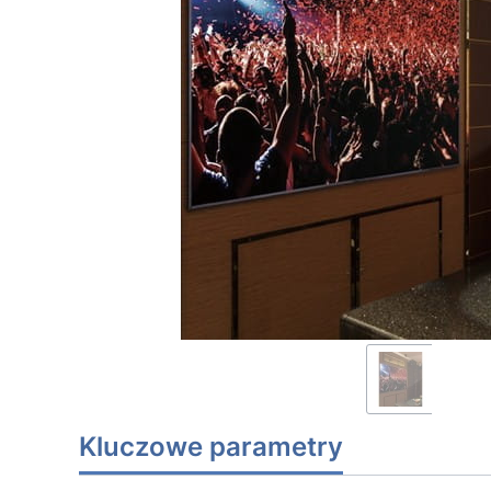
Kluczowe parametry