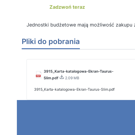
Zadzwoń teraz
Jednostki budżetowe mają możliwość zakupu 
Pliki do pobrania
3915_Karta-katalogowa-Ekran-Taurus-
Slim.pdf
2.09 MB
3915_Karta-katalogowa-Ekran-Taurus-Slim.pdf