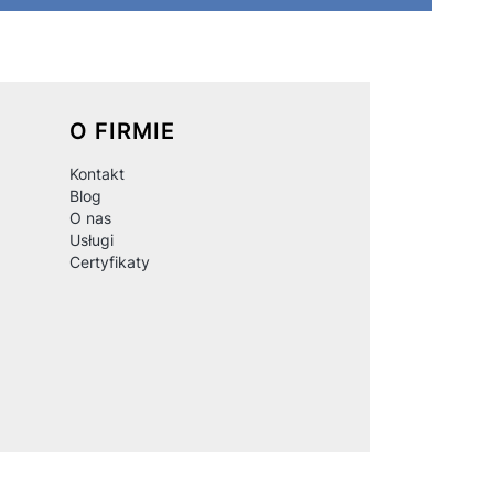
O FIRMIE
Kontakt
Blog
O nas
Usługi
Certyfikaty