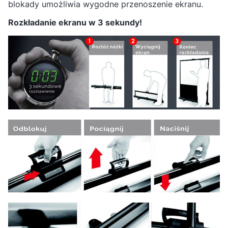
blokady umożliwia wygodne przenoszenie ekranu.
Rozkładanie ekranu w 3 sekundy!