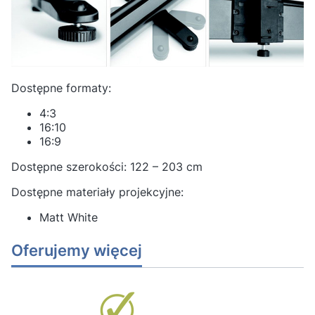
Dostępne formaty:
4:3
16:10
16:9
Dostępne szerokości: 122 – 203 cm
Dostępne materiały projekcyjne:
Matt White
Oferujemy więcej