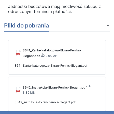
Jednostki budżetowe mają możliwość zakupu z
odroczonym terminem płatności.
Pliki do pobrania
3641_Karta-katalogowa-Ekran-Feniks-
Elegant.pdf
2.95 MB
3641_Karta-katalogowa-Ekran-Feniks-Elegant.pdf
3642_Instrukcja-Ekran-Feniks-Elegant.pdf
3.39 MB
3642_Instrukcja-Ekran-Feniks-Elegant.pdf