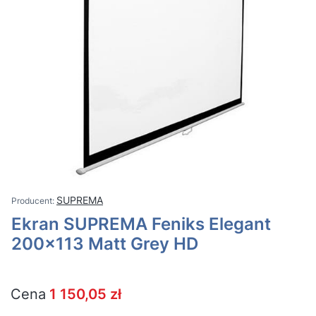
SUPREMA
Ekran SUPREMA Feniks Elegant
200x113 Matt Grey HD
Cena
1 150,05 zł