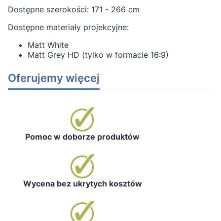
Dostępne szerokości: 171 - 266 cm
Dostępne materiały projekcyjne:
Matt White
Matt Grey HD (tylko w formacie 16:9)
Oferujemy więcej
Pomoc w doborze produktów
Wycena bez ukrytych kosztów