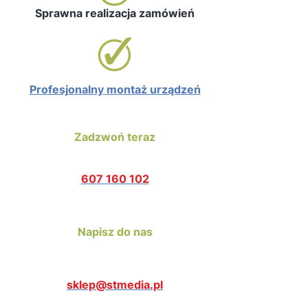
Sprawna realizacja zamówień
Profesjonalny montaż urządzeń
Zadzwoń teraz
607 160 102
Napisz do nas
sklep@stmedia.pl