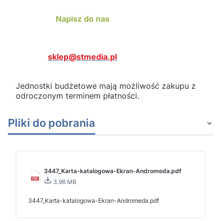
Napisz do nas
sklep@stmedia.pl
Jednostki budżetowe mają możliwość zakupu z
odroczonym terminem płatności.
Pliki do pobrania
3447_Karta-katalogowa-Ekran-Andromeda.pdf
3.96 MB
3447_Karta-katalogowa-Ekran-Andromeda.pdf