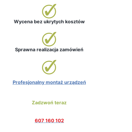
Wycena bez ukrytych kosztów
Sprawna realizacja zamówień
Profesjonalny montaż urządzeń
Zadzwoń teraz
607 160 102