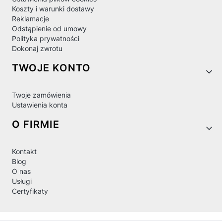
Koszty i warunki dostawy
Reklamacje
Odstąpienie od umowy
Polityka prywatności
Dokonaj zwrotu
TWOJE KONTO
Twoje zamówienia
Ustawienia konta
O FIRMIE
Kontakt
Blog
O nas
Usługi
Certyfikaty