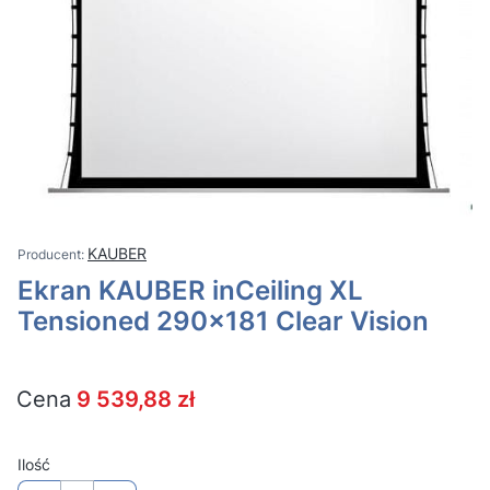
KAUBER
Ekran KAUBER inCeiling XL
Tensioned 290x181 Clear Vision
Cena
9 539,88 zł
Ilość