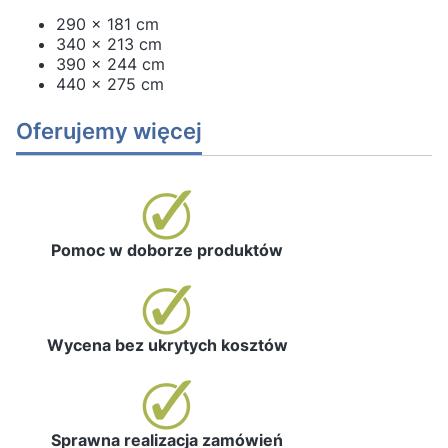
290 x 181 cm
340 x 213 cm
390 x 244 cm
440 x 275 cm
Oferujemy więcej
Pomoc w doborze produktów
Wycena bez ukrytych kosztów
Sprawna realizacja zamówień