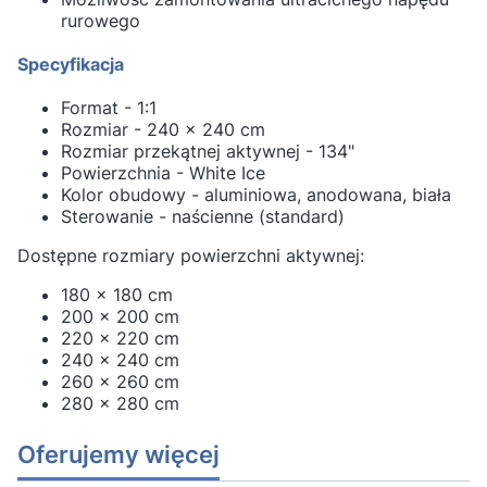
rurowego
Specyfikacja
Format - 1:1
Rozmiar - 240 x 240 cm
Rozmiar przekątnej aktywnej - 134"
Powierzchnia - White Ice
Kolor obudowy - aluminiowa, anodowana, biała
Sterowanie - naścienne (standard)
Dostępne rozmiary powierzchni aktywnej:
180 x 180 cm
200 x 200 cm
220 x 220 cm
240 x 240 cm
260 x 260 cm
280 x 280 cm
Oferujemy więcej