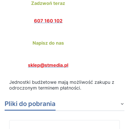
Zadzwoń teraz
607 160 102
Napisz do nas
sklep@stmedia.pl
Jednostki budżetowe mają możliwość zakupu z
odroczonym terminem płatności.
Pliki do pobrania