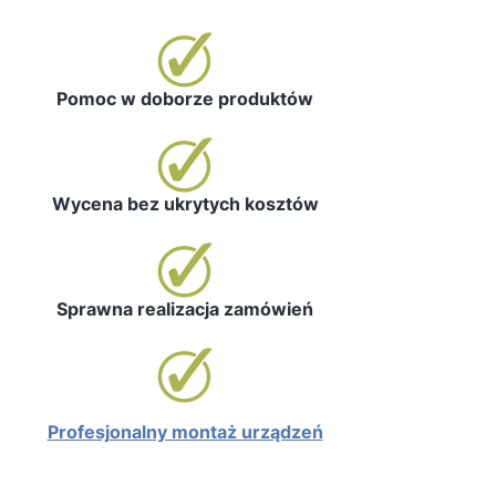
Pomoc w doborze produktów
Wycena bez ukrytych kosztów
Sprawna realizacja zamówień
Profesjonalny montaż urządzeń