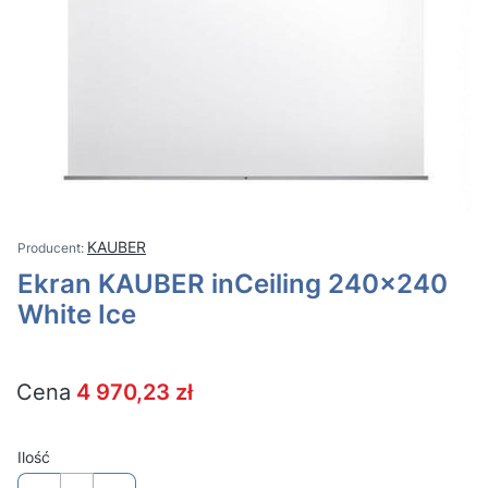
KAUBER
Ekran KAUBER inCeiling 240x240
White Ice
Cena
4 970,23 zł
Ilość