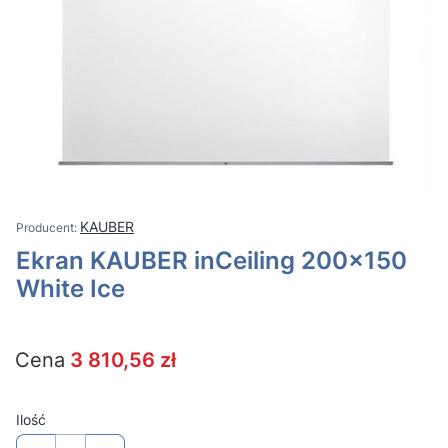
KAUBER
Ekran KAUBER inCeiling 200x150
White Ice
Cena
3 810,56 zł
Ilość