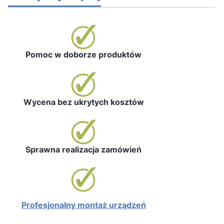
Pomoc w doborze produktów
Wycena bez ukrytych kosztów
Sprawna realizacja zamówień
Profesjonalny montaż urządzeń