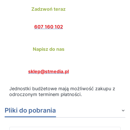
Zadzwoń teraz
607 160 102
Napisz do nas
sklep@stmedia.pl
Jednostki budżetowe mają możliwość zakupu z
odroczonym terminem płatności.
Pliki do pobrania