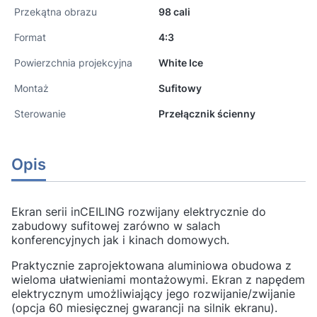
Przekątna obrazu
98 cali
Format
4:3
Powierzchnia projekcyjna
White Ice
Montaż
Sufitowy
Sterowanie
Przełącznik ścienny
Opis
Ekran serii inCEILING rozwijany elektrycznie do
zabudowy sufitowej zarówno w salach
konferencyjnych jak i kinach domowych.
Praktycznie zaprojektowana aluminiowa obudowa z
wieloma ułatwieniami montażowymi. Ekran z napędem
elektrycznym umożliwiający jego rozwijanie/zwijanie
(opcja 60 miesięcznej gwarancji na silnik ekranu).