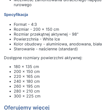
rurowego
Specyfikacja
Format - 4:3
Rozmiar - 200 x 150 cm
Rozmiar przekątnej aktywnej - 98"
Powierzchnia - White Ice
Kolor obudowy - aluminiowa, anodowana, biała
Sterowanie - naścienne (standard)
Dostępne rozmiary powierzchni aktywnej:
180 x 135 cm
200 x 150 cm
220 x 165 cm
240 x 180 cm
260 x 195 cm
280 x 210 cm
300 x 225 cm
Oferujemy więcej