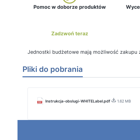
Pomoc w doborze produktów
Wycen
Zadzwoń teraz
Jednostki budżetowe mają możliwość zakupu 
Pliki do pobrania
Instrukcja-obslugi-WHITELabel.pdf
1.62 MB