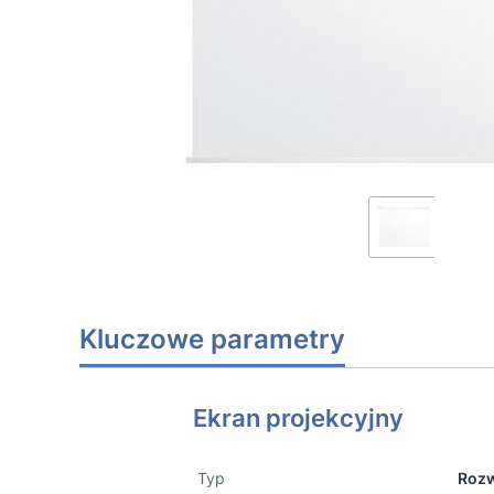
Kluczowe parametry
Ekran projekcyjny
Typ
Rozw