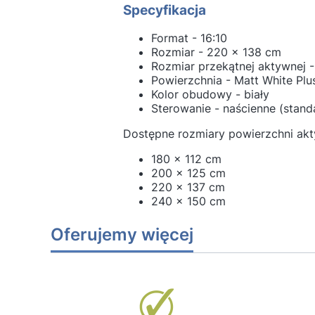
Specyfikacja
Format - 16:10
Rozmiar - 220 x 138 cm
Rozmiar przekątnej aktywnej -
Powierzchnia - Matt White Plu
Kolor obudowy - biały
Sterowanie - naścienne (stand
Dostępne rozmiary powierzchni akt
180 x 112 cm
200 x 125 cm
220 x 137 cm
240 x 150 cm
Oferujemy więcej