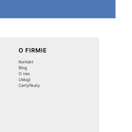
O FIRMIE
Kontakt
Blog
O nas
Usługi
Certyfikaty