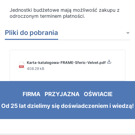
Jednostki budżetowe mają możliwość zakupu z
odroczonym terminem płatności.
Pliki do pobrania
Karta-katalogowa-FRAME-Sferic-Velvet.pdf
408.29 kB
FIRMA PRZYJAZNA OŚWIACIE
Od 25 lat dzielimy się doświadczeniem i wiedzą!