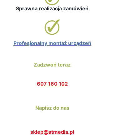
Sprawna realizacja zamówień
Profesjonalny montaż urządzeń
Zadzwoń teraz
607 160 102
Napisz do nas
sklep@stmedia.pl