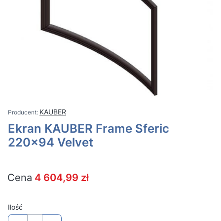
KAUBER
Ekran KAUBER Frame Sferic
220x94 Velvet
Cena
4 604,99 zł
Ilość