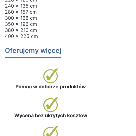
240 x 135 cm
280 x 157 cm
300 x 168 cm
350 x 196 cm
380 x 213 cm
400 x 225 cm
Oferujemy więcej
Pomoc w doborze produktów
Wycena bez ukrytych kosztów