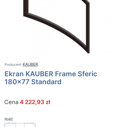
KAUBER
Ekran KAUBER Frame Sferic
180x77 Standard
Cena
4 222,93 zł
Ilość