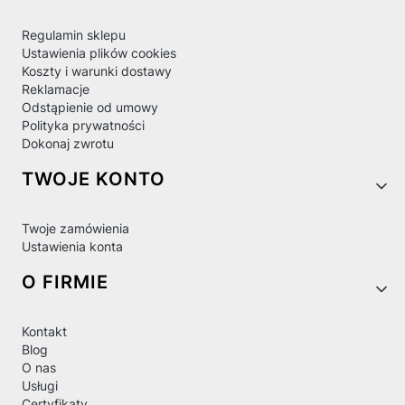
Regulamin sklepu
Ustawienia plików cookies
Koszty i warunki dostawy
Reklamacje
Odstąpienie od umowy
Polityka prywatności
Dokonaj zwrotu
TWOJE KONTO
Twoje zamówienia
Ustawienia konta
O FIRMIE
Kontakt
Blog
O nas
Usługi
Certyfikaty