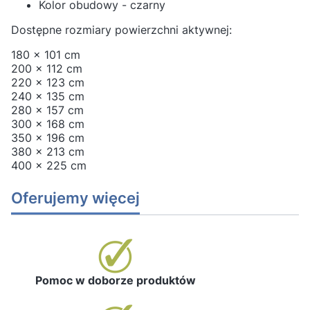
Kolor obudowy - czarny
Dostępne rozmiary powierzchni aktywnej:
180 x 101 cm
200 x 112 cm
220 x 123 cm
240 x 135 cm
280 x 157 cm
300 x 168 cm
350 x 196 cm
380 x 213 cm
400 x 225 cm
Oferujemy więcej
Pomoc w doborze produktów