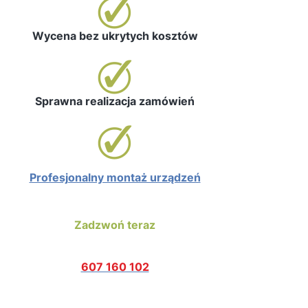
Wycena bez ukrytych kosztów
Sprawna realizacja zamówień
Profesjonalny montaż urządzeń
Zadzwoń teraz
607 160 102