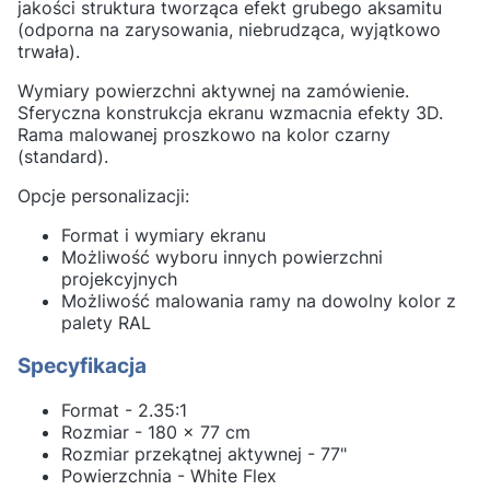
jakości struktura tworząca efekt grubego aksamitu
(odporna na zarysowania, niebrudząca, wyjątkowo
trwała).
Wymiary powierzchni aktywnej na zamówienie.
Sferyczna konstrukcja ekranu wzmacnia efekty 3D.
Rama malowanej proszkowo na kolor czarny
(standard).
Opcje personalizacji:
Format i wymiary ekranu
Możliwość wyboru innych powierzchni
projekcyjnych
Możliwość malowania ramy na dowolny kolor z
palety RAL
Specyfikacja
Format - 2.35:1
Rozmiar - 180 x 77 cm
Rozmiar przekątnej aktywnej - 77"
Powierzchnia - White Flex