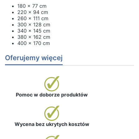
180 x 77 cm
220 x 94 cm
260 x 111 cm
300 x 128 cm
340 x 145 cm
380 x 162 cm
400 x 170 cm
Oferujemy więcej
Pomoc w doborze produktów
Wycena bez ukrytych kosztów