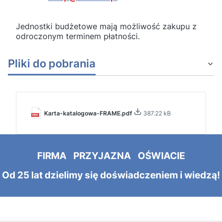
Jednostki budżetowe mają możliwość zakupu z
odroczonym terminem płatności.
Pliki do pobrania
Karta-katalogowa-FRAME.pdf
387.22 kB
FIRMA PRZYJAZNA OŚWIACIE
Od 25 lat dzielimy się doświadczeniem i wiedzą!