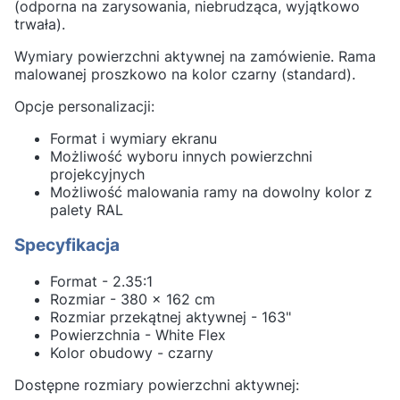
(odporna na zarysowania, niebrudząca, wyjątkowo
trwała).
Wymiary powierzchni aktywnej na zamówienie. Rama
malowanej proszkowo na kolor czarny (standard).
Opcje personalizacji:
Format i wymiary ekranu
Możliwość wyboru innych powierzchni
projekcyjnych
Możliwość malowania ramy na dowolny kolor z
palety RAL
Specyfikacja
Format - 2.35:1
Rozmiar - 380 x 162 cm
Rozmiar przekątnej aktywnej - 163"
Powierzchnia - White Flex
Kolor obudowy - czarny
Dostępne rozmiary powierzchni aktywnej: