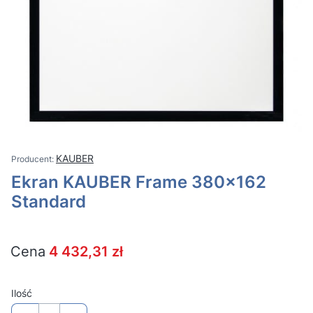
KAUBER
Ekran KAUBER Frame 380x162
Standard
Cena
4 432,31 zł
Ilość