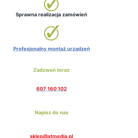
Sprawna realizacja zamówień
Profesjonalny montaż urządzeń
Zadzwoń teraz
607 160 102
Napisz do nas
sklep@stmedia.pl