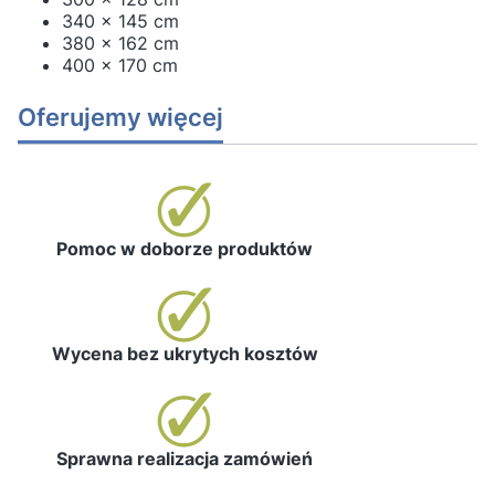
340 x 145 cm
380 x 162 cm
400 x 170 cm
Oferujemy więcej
Pomoc w doborze produktów
Wycena bez ukrytych kosztów
Sprawna realizacja zamówień