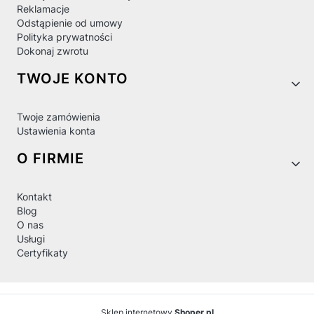
Reklamacje
Odstąpienie od umowy
Polityka prywatności
Dokonaj zwrotu
TWOJE KONTO
Twoje zamówienia
Ustawienia konta
O FIRMIE
Kontakt
Blog
O nas
Usługi
Certyfikaty
Sklep internetowy
Shoper.pl