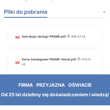
Pliki do pobrania
Instrukcja-obslugi-FRAME.pdf
896.43 kB
Karta-katalogowa-FRAME-Velvet.pdf
408.10
kB
FIRMA PRZYJAZNA OŚWIACIE
Od 25 lat dzielimy się doświadczeniem i wiedzą!