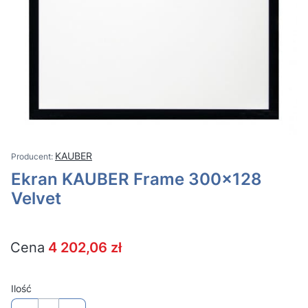
KAUBER
Ekran KAUBER Frame 300x128
Velvet
Cena
4 202,06 zł
Ilość