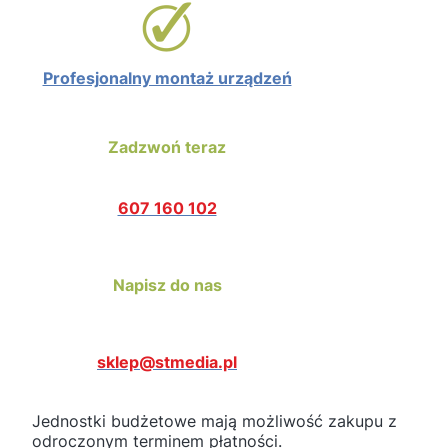
Profesjonalny montaż urządzeń
Zadzwoń teraz
607 160 102
Napisz do nas
sklep@stmedia.pl
Jednostki budżetowe mają możliwość zakupu z
odroczonym terminem płatności.