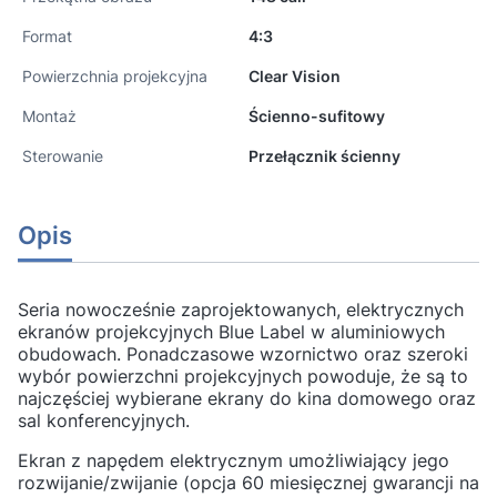
Format
4:3
Powierzchnia projekcyjna
Clear Vision
Montaż
Ścienno-sufitowy
Sterowanie
Przełącznik ścienny
Opis
Seria nowocześnie zaprojektowanych, elektrycznych
ekranów projekcyjnych Blue Label w aluminiowych
obudowach. Ponadczasowe wzornictwo oraz szeroki
wybór powierzchni projekcyjnych powoduje, że są to
najczęściej wybierane ekrany do kina domowego oraz
sal konferencyjnych.
Ekran z napędem elektrycznym umożliwiający jego
rozwijanie/zwijanie (opcja 60 miesięcznej gwarancji na