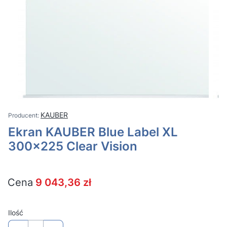
KAUBER
Ekran KAUBER Blue Label XL
300x225 Clear Vision
Cena
9 043,36 zł
Ilość