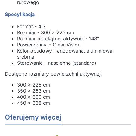
rurowego
Specyfikacja
Format - 4:3
Rozmiar - 300 x 225 cm
Rozmiar przekątnej aktywnej - 148"
Powierzchnia - Clear Vision
Kolor obudowy - anodowana, aluminiowa,
srebrna
Sterowanie - naścienne (standard)
Dostępne rozmiary powierzchni aktywnej:
300 x 225 cm
350 x 263 cm
400 x 300 cm
450 x 338 cm
Oferujemy więcej