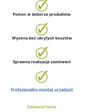
Pomoc w doborze produktów
Wycena bez ukrytych kosztów
Sprawna realizacja zamówień
Profesjonalny montaż urządzeń
Zadzwoń teraz