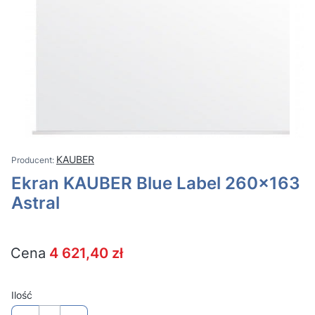
KAUBER
Ekran KAUBER Blue Label 260x163
Astral
Cena
4 621,40 zł
Ilość