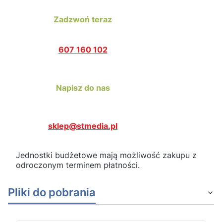
Zadzwoń teraz
607 160 102
Napisz do nas
sklep@stmedia.pl
Jednostki budżetowe mają możliwość zakupu z
odroczonym terminem płatności.
Pliki do pobrania