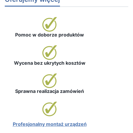
Pomoc w doborze produktów
Wycena bez ukrytych kosztów
Sprawna realizacja zamówień
Profesjonalny montaż urządzeń