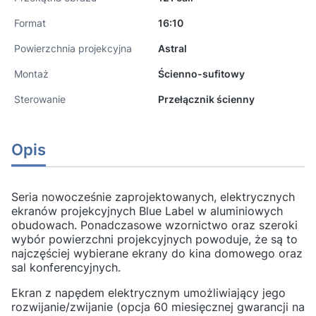
Format
16:10
Powierzchnia projekcyjna
Astral
Montaż
Ścienno-sufitowy
Sterowanie
Przełącznik ścienny
Opis
Seria nowocześnie zaprojektowanych, elektrycznych
ekranów projekcyjnych Blue Label w aluminiowych
obudowach. Ponadczasowe wzornictwo oraz szeroki
wybór powierzchni projekcyjnych powoduje, że są to
najczęściej wybierane ekrany do kina domowego oraz
sal konferencyjnych.
Ekran z napędem elektrycznym umożliwiający jego
rozwijanie/zwijanie (opcja 60 miesięcznej gwarancji na