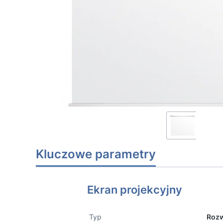
Kluczowe parametry
Ekran projekcyjny
Typ
Rozw