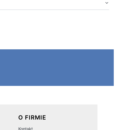
O FIRMIE
Kontakt