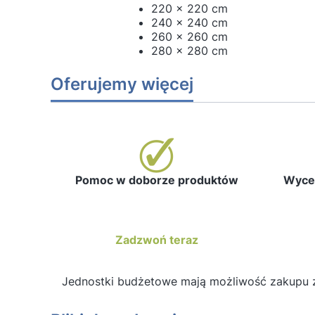
220 x 220 cm
240 x 240 cm
260 x 260 cm
280 x 280 cm
Oferujemy więcej
Pomoc w doborze produktów
Wycen
Zadzwoń teraz
Jednostki budżetowe mają możliwość zakupu 