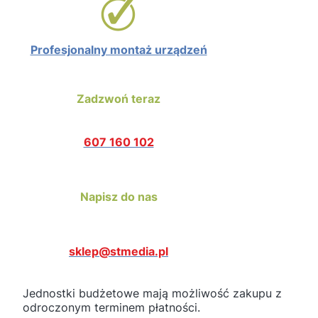
Profesjonalny montaż urządzeń
Zadzwoń teraz
607 160 102
Napisz do nas
sklep@stmedia.pl
Jednostki budżetowe mają możliwość zakupu z
odroczonym terminem płatności.