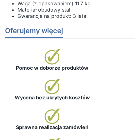
Waga (z opakowaniem) 11.7 kg
Materiał obudowy stal
Gwarancja na produkt: 3 lata
Oferujemy więcej
Pomoc w doborze produktów
Wycena bez ukrytych kosztów
Sprawna realizacja zamówień