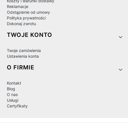
Koszty i warunki dostawy
Reklamacje
Odstąpienie od umowy
Polityka prywatności
Dokonaj zwrotu
TWOJE KONTO
Twoje zamówienia
Ustawienia konta
O FIRMIE
Kontakt
Blog
O nas
Usługi
Certyfikaty