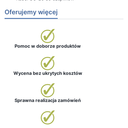
Oferujemy więcej
Pomoc w doborze produktów
Wycena bez ukrytych kosztów
Sprawna realizacja zamówień