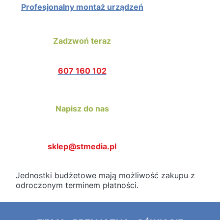
Profesjonalny montaż urządzeń
Zadzwoń teraz
607 160 102
Napisz do nas
sklep@stmedia.pl
Jednostki budżetowe mają możliwość zakupu z
odroczonym terminem płatności.