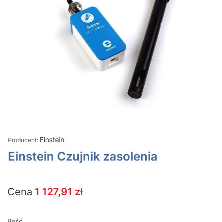
Einstein
Einstein Czujnik zasolenia
Cena
1 127,91 zł
Ilość