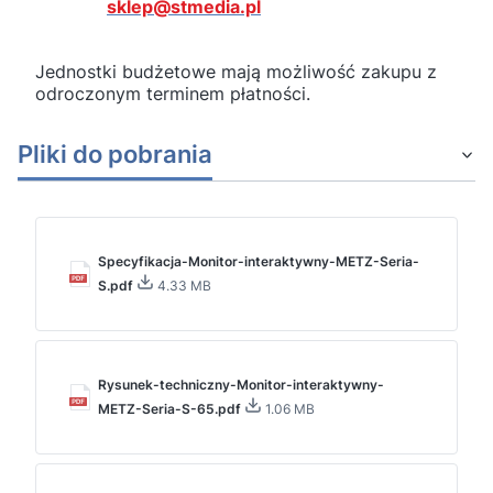
sklep@stmedia.pl
Jednostki budżetowe mają możliwość zakupu z
odroczonym terminem płatności.
Pliki do pobrania
Specyfikacja-Monitor-interaktywny-METZ-Seria-
S.pdf
4.33 MB
Rysunek-techniczny-Monitor-interaktywny-
METZ-Seria-S-65.pdf
1.06 MB