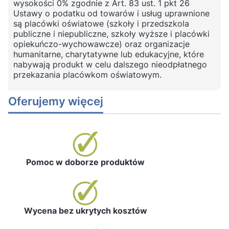
wysokości 0% zgodnie z Art. 83 ust. 1 pkt 26
Ustawy o podatku od towarów i usług uprawnione
są placówki oświatowe (szkoły i przedszkola
publiczne i niepubliczne, szkoły wyższe i placówki
opiekuńczo-wychowawcze) oraz organizacje
humanitarne, charytatywne lub edukacyjne, które
nabywają produkt w celu dalszego nieodpłatnego
przekazania placówkom oświatowym.
Oferujemy więcej
Pomoc w doborze produktów
Wycena bez ukrytych kosztów