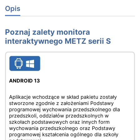
Opis
Poznaj zalety monitora
interaktywnego METZ serii S
ANDROID 13
Aplikacje wchodzące w skład pakietu zostały
stworzone zgodnie z założeniami Podstawy
programowej wychowania przedszkolnego dla
przedszkoli, oddziałów przedszkolnych w
szkołach podstawowych oraz innych form
wychowania przedszkolnego oraz Podstawy
programowej kształcenia ogólnego dla szkoły