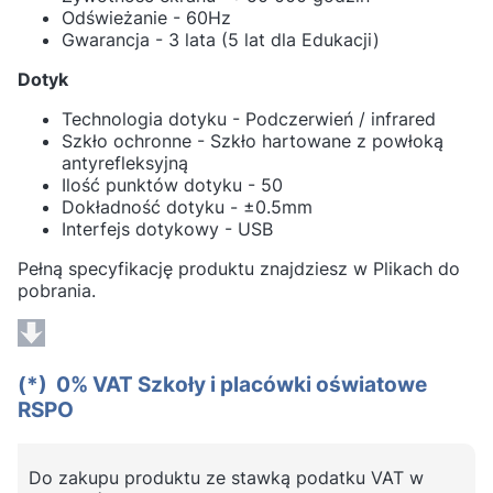
Odświeżanie - 60Hz
Gwarancja - 3 lata (5 lat dla Edukacji)
Dotyk
Technologia dotyku - Podczerwień / infrared
Szkło ochronne - Szkło hartowane z powłoką
antyrefleksyjną
Ilość punktów dotyku - 50
Dokładność dotyku - ±0.5mm
Interfejs dotykowy - USB
Pełną specyfikację produktu znajdziesz w Plikach do
pobrania.
(*) 0% VAT Szkoły i placówki oświatowe
RSPO
Do zakupu produktu ze stawką podatku VAT w