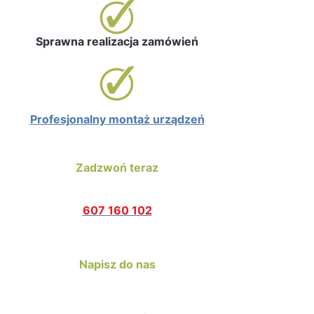
Sprawna realizacja zamówień
Profesjonalny montaż urządzeń
Zadzwoń teraz
607 160 102
Napisz do nas