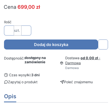
Cena
699,00 zł
Ilość
szt.
Dodaj do koszyka
dostępny na
Dostawa
od 0,00 zł
-
Dostępność:
zamówienie
Darmowa
Darmowa
Czas wysyłki:
3 dni
Zapytaj o produkt
Poleć znajomemu
Opis