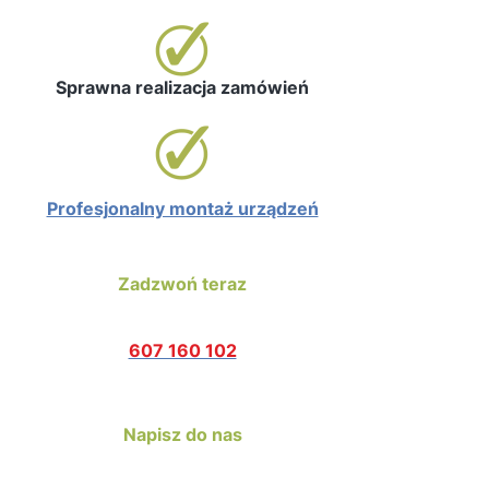
Sprawna realizacja zamówień
Profesjonalny montaż urządzeń
Zadzwoń teraz
607 160 102
Napisz do nas