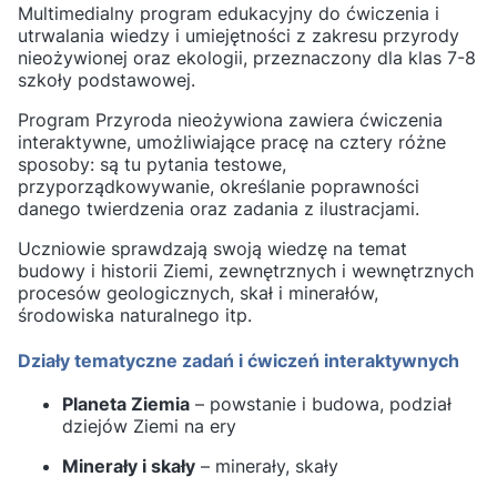
Multimedialny program edukacyjny do ćwiczenia i
utrwalania wiedzy i umiejętności z zakresu przyrody
nieożywionej oraz ekologii, przeznaczony dla klas 7-8
szkoły podstawowej.
Program Przyroda nieożywiona zawiera ćwiczenia
interaktywne, umożliwiające pracę na cztery różne
sposoby: są tu pytania testowe,
przyporządkowywanie, określanie poprawności
danego twierdzenia oraz zadania z ilustracjami.
Uczniowie sprawdzają swoją wiedzę na temat
budowy i historii Ziemi, zewnętrznych i wewnętrznych
procesów geologicznych, skał i minerałów,
środowiska naturalnego itp.
Działy tematyczne zadań i ćwiczeń interaktywnych
Planeta Ziemia
– powstanie i budowa, podział
dziejów Ziemi na ery
Minerały i skały
– minerały, skały