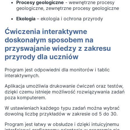
Procesy geologiczne
- wewnętrzne procesy
geologiczne, zewnętrzne procesy geologiczne
Ekologia
– ekologia i ochrona przyrody
Ćwiczenia interaktywne
doskonałym sposobem na
przyswajanie wiedzy z zakresu
przyrody dla uczniów
Program jest odpowiedni dla monitorów i tablic
interaktywnych.
Aplikacja umożliwia drukowanie ćwiczeń oraz testów,
dzięki czemu istnieje możliwość rozwiązywania zadań
poza komputerem.
W ustawieniach każdego typu zadań można wybrać
dowolną liczbę przykładów w zakresie od 5 do 30.
Program jest łatwy w obsłudze i dzięki intuicyjnemu