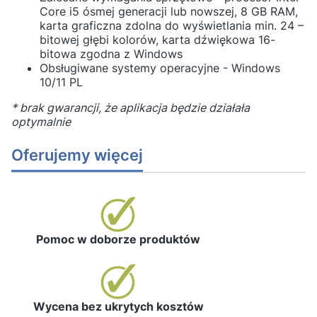
Core i5 ósmej generacji lub nowszej, 8 GB RAM,
karta graficzna zdolna do wyświetlania min. 24 –
bitowej głębi kolorów, karta dźwiękowa 16-
bitowa zgodna z Windows
Obsługiwane systemy operacyjne - Windows
10/11 PL
* brak gwarancji, że aplikacja będzie działała
optymalnie
Oferujemy więcej
Pomoc w doborze produktów
Wycena bez ukrytych kosztów