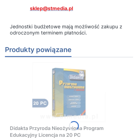
sklep@stmedia.pl
Jednostki budżetowe mają możliwość zakupu z
odroczonym terminem płatności.
Produkty powiązane
Didakta Przyroda Nieożywiona Program
Edukacyjny Licencja na 20 PC