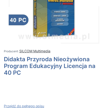
SILCOM Multimedia
Didakta Przyroda Nieożywiona
Program Edukacyjny Licencja na
40 PC
Przejdź do pełnego opisu