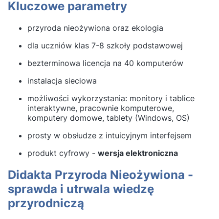
Kluczowe parametry
przyroda nieożywiona oraz ekologia
dla uczniów klas 7-8 szkoły podstawowej
bezterminowa licencja na 40 komputerów
instalacja sieciowa
możliwości wykorzystania: monitory i tablice
interaktywne, pracownie komputerowe,
komputery domowe, tablety (Windows, OS)
prosty w obsłudze z intuicyjnym interfejsem
produkt cyfrowy -
wersja elektroniczna
Didakta Przyroda Nieożywiona -
sprawda i utrwala wiedzę
przyrodniczą