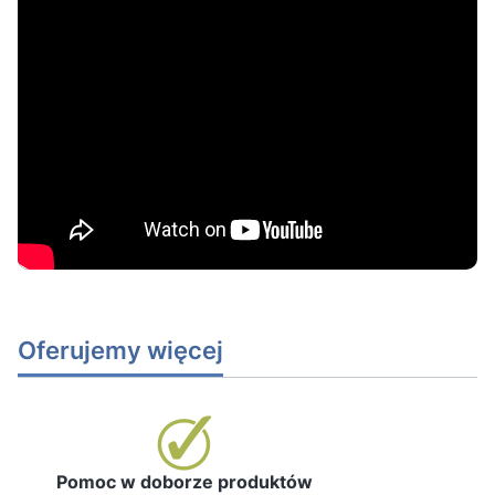
Oferujemy więcej
Pomoc w doborze produktów