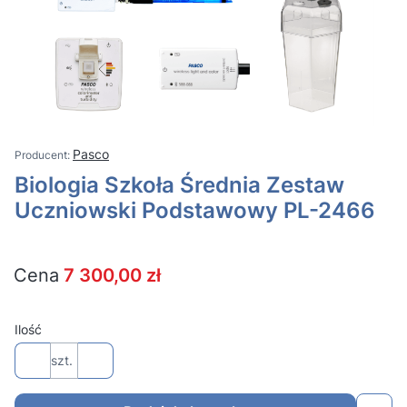
Pasco
Biologia Szkoła Średnia Zestaw
Uczniowski Podstawowy PL-2466
Cena
7 300,00 zł
Ilość
szt.