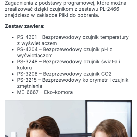
Zagadnienia z podstawy programowej, które można
zrealizować dzięki czujnikom z zestawu PL-2466
znajdziesz w zakładce Pliki do pobrania.
Zestaw zawiera:
PS-4201 – Bezprzewodowy czujnik temperatury
z wyświetlaczem
PS-4204 – Bezprzewodowy czujnik pH z
wyświetlaczem
PS-3248 – Bezprzewodowy czujnik światła i
koloru
PS-3208 – Bezprzewodowy czujnik CO2
PS-3215 – Bezprzewodowy kolorymetr i czujnik
zmętnienia
ME-6667 – Eko-komora