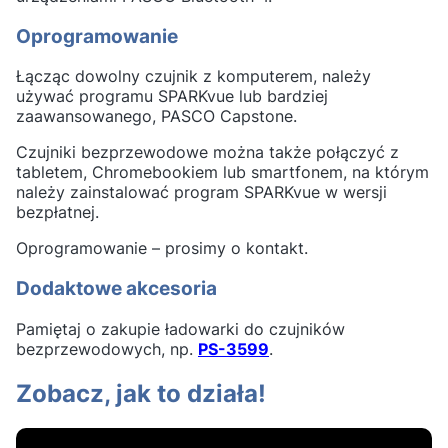
Oprogramowanie
Łącząc dowolny czujnik z komputerem, należy
używać programu SPARKvue lub bardziej
zaawansowanego, PASCO Capstone.
Czujniki bezprzewodowe można także połączyć z
tabletem, Chromebookiem lub smartfonem, na którym
należy zainstalować program SPARKvue w wersji
bezpłatnej.
Oprogramowanie – prosimy o kontakt.
Dodaktowe akcesoria
Pamiętaj o zakupie ładowarki do czujników
bezprzewodowych, np.
PS-3599
.
Zobacz, jak to działa!