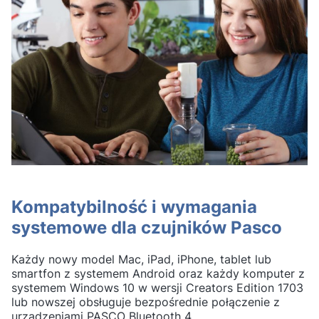
Kompatybilność i wymagania
systemowe dla czujników Pasco
Każdy nowy model Mac, iPad, iPhone, tablet lub
smartfon z systemem Android oraz każdy komputer z
systemem Windows 10 w wersji Creators Edition 1703
lub nowszej obsługuje bezpośrednie połączenie z
urządzeniami PASCO Bluetooth 4.