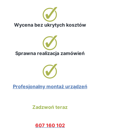
Wycena bez ukrytych kosztów
Sprawna realizacja zamówień
Profesjonalny montaż urządzeń
Zadzwoń teraz
607 160 102