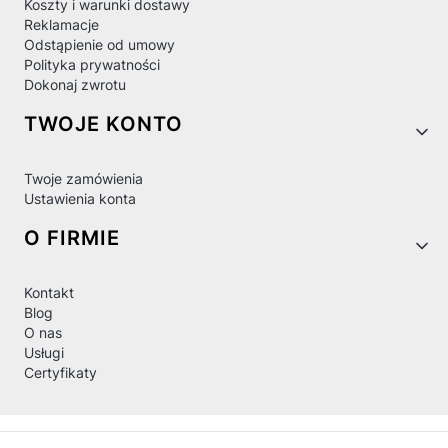
Koszty i warunki dostawy
Reklamacje
Odstąpienie od umowy
Polityka prywatności
Dokonaj zwrotu
TWOJE KONTO
Twoje zamówienia
Ustawienia konta
O FIRMIE
Kontakt
Blog
O nas
Usługi
Certyfikaty