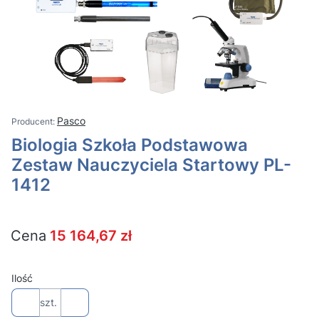
Pasco
Biologia Szkoła Podstawowa
Zestaw Nauczyciela Startowy PL-
1412
Cena
15 164,67 zł
Ilość
szt.