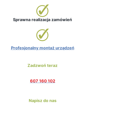
Sprawna realizacja zamówień
Profesjonalny montaż urządzeń
Zadzwoń teraz
607 160 102
Napisz do nas