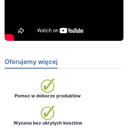
Oferujemy więcej
Pomoc w doborze produktów
Wycena bez ukrytych kosztów