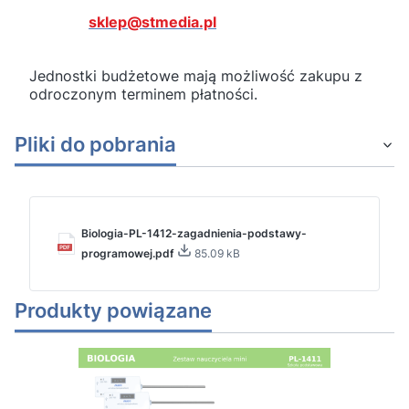
sklep@stmedia.pl
Jednostki budżetowe mają możliwość zakupu z
odroczonym terminem płatności.
Pliki do pobrania
Biologia-PL-1412-zagadnienia-podstawy-
programowej.pdf
85.09 kB
Produkty powiązane