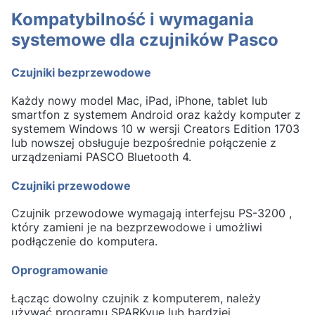
Kompatybilność i wymagania
systemowe dla czujników Pasco
Czujniki bezprzewodowe
Każdy nowy model Mac, iPad, iPhone, tablet lub
smartfon z systemem Android oraz każdy komputer z
systemem Windows 10 w wersji Creators Edition 1703
lub nowszej obsługuje bezpośrednie połączenie z
urządzeniami PASCO Bluetooth 4.
Czujniki przewodowe
Czujnik przewodowe wymagają interfejsu PS-3200 ,
który zamieni je na bezprzewodowe i umożliwi
podłączenie do komputera.
Oprogramowanie
Łącząc dowolny czujnik z komputerem, należy
używać programu SPARKvue lub bardziej