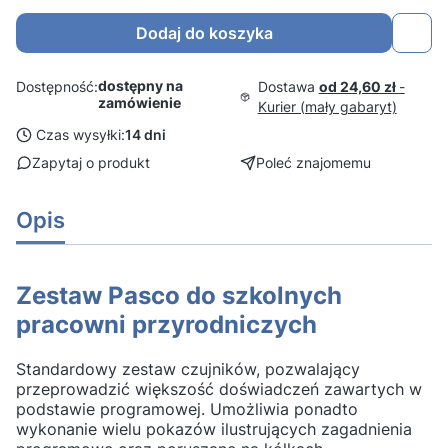
Dodaj do koszyka
dostępny na
Dostawa
od 24,60 zł
-
Dostępność:
zamówienie
Kurier (mały gabaryt)
Czas wysyłki:
14 dni
Zapytaj o produkt
Poleć znajomemu
Opis
Zestaw Pasco do szkolnych
pracowni przyrodniczych
Standardowy zestaw czujników, pozwalający
przeprowadzić większość doświadczeń zawartych w
podstawie programowej. Umożliwia ponadto
wykonanie wielu pokazów ilustrujących zagadnienia