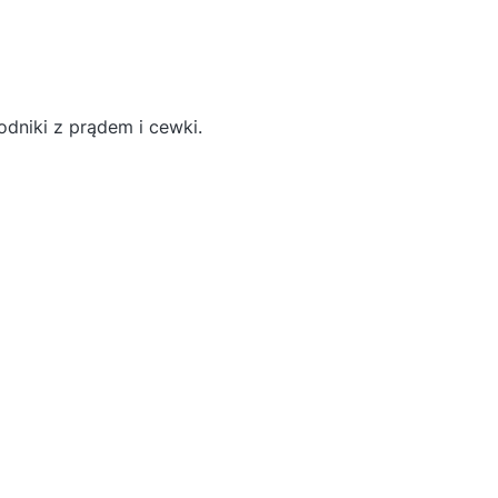
niki z prądem i cewki.