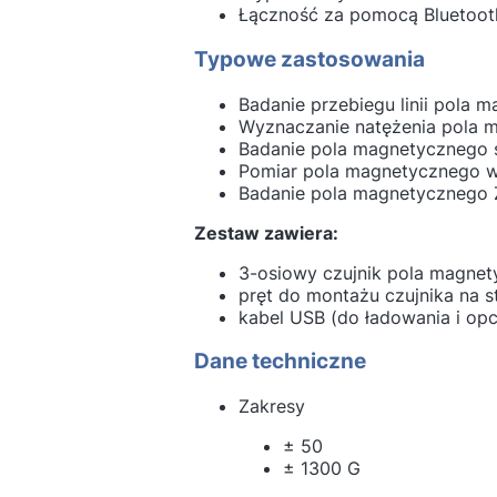
Łączność za pomocą Bluetoot
Typowe zastosowania
Badanie przebiegu linii pola 
Wyznaczanie natężenia pola m
Badanie pola magnetycznego s
Pomiar pola magnetycznego w
Badanie pola magnetycznego 
Zestaw zawiera:
3-osiowy czujnik pola magnet
pręt do montażu czujnika na s
kabel USB (do ładowania i op
Dane techniczne
Zakresy
± 50
± 1300 G