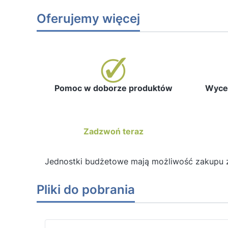
Oferujemy więcej
Pomoc w doborze produktów
Wycen
Zadzwoń teraz
Jednostki budżetowe mają możliwość zakupu 
Pliki do pobrania