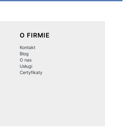
O FIRMIE
Kontakt
Blog
O nas
Usługi
Certyfikaty