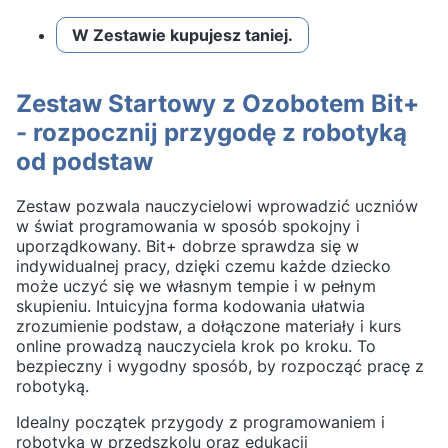
W Zestawie kupujesz taniej.
Zestaw Startowy z Ozobotem Bit+
- rozpocznij przygodę z robotyką
od podstaw
Zestaw pozwala nauczycielowi wprowadzić uczniów
w świat programowania w sposób spokojny i
uporządkowany. Bit+ dobrze sprawdza się w
indywidualnej pracy, dzięki czemu każde dziecko
może uczyć się we własnym tempie i w pełnym
skupieniu. Intuicyjna forma kodowania ułatwia
zrozumienie podstaw, a dołączone materiały i kurs
online prowadzą nauczyciela krok po kroku. To
bezpieczny i wygodny sposób, by rozpocząć pracę z
robotyką.
Idealny początek przygody z programowaniem i
robotyką w przedszkolu oraz edukacji