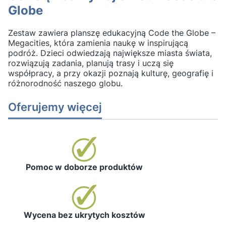
Globe
Zestaw zawiera planszę edukacyjną Code the Globe –
Megacities, która zamienia naukę w inspirującą
podróż. Dzieci odwiedzają największe miasta świata,
rozwiązują zadania, planują trasy i uczą się
współpracy, a przy okazji poznają kulturę, geografię i
różnorodność naszego globu.
Oferujemy więcej
Pomoc w doborze produktów
Wycena bez ukrytych kosztów