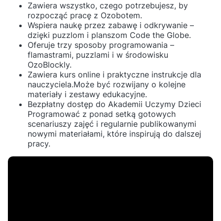
Zawiera wszystko, czego potrzebujesz, by
rozpocząć pracę z Ozobotem.
Wspiera naukę przez zabawę i odkrywanie –
dzięki puzzlom i planszom Code the Globe.
Oferuje trzy sposoby programowania –
flamastrami, puzzlami i w środowisku
OzoBlockly.
Zawiera kurs online i praktyczne instrukcje dla
nauczyciela.Może być rozwijany o kolejne
materiały i zestawy edukacyjne.
Bezpłatny dostęp do Akademii Uczymy Dzieci
Programować z ponad setką gotowych
scenariuszy zajęć i regularnie publikowanymi
nowymi materiałami, które inspirują do dalszej
pracy.