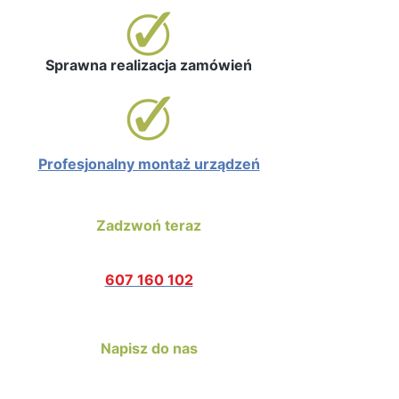
Sprawna realizacja zamówień
Profesjonalny montaż urządzeń
Zadzwoń teraz
607 160 102
Napisz do nas