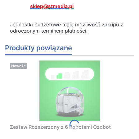
sklep@stmedia.pl
Jednostki budżetowe mają możliwość zakupu z
odroczonym terminem płatności.
Produkty powiązane
Nowość
Zestaw Rozszerzony z 6 Robotami Ozobot