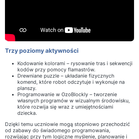
Trzy poziomy aktywności
Kodowanie kolorami – rysowanie tras i sekwencji
kodów przy pomocy flamastrów.
Drewniane puzzle – układanie fizycznych
komend, które robot odczytuje i wykonuje na
planszy.
Programowanie w OzoBlockly – tworzenie
własnych programów w wizualnym środowisku,
które rozwija się wraz z umiejętnościami
dziecka.
Dzięki temu uczniowie mogą stopniowo przechodzić
od zabawy do świadomego programowania,
rozwijając przy tym logiczne myślenie, planowanie i