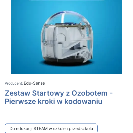
Edu-Sense
Zestaw Startowy z Ozobotem -
Pierwsze kroki w kodowaniu
Do edukacji STEAM w szkole i przedszkolu