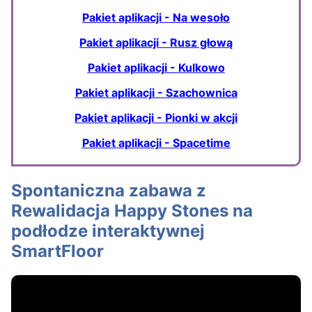
Pakiet aplikacji - Na wesoło
Pakiet aplikacji - Rusz głową
Pakiet aplikacji - Kulkowo
Pakiet aplikacji - Szachownica
Pakiet aplikacji - Pionki w akcji
Pakiet aplikacji - Spacetime
Spontaniczna zabawa z
Rewalidacja Happy Stones na
podłodze interaktywnej
SmartFloor