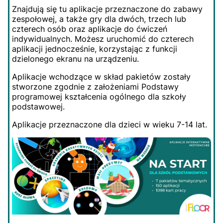
Znajdują się tu aplikacje przeznaczone do zabawy
zespołowej, a także gry dla dwóch, trzech lub
czterech osób oraz aplikacje do ćwiczeń
indywidualnych. Możesz uruchomić do czterech
aplikacji jednocześnie, korzystając z funkcji
dzielonego ekranu na urządzeniu.
Aplikacje wchodzące w skład pakietów zostały
stworzone zgodnie z założeniami Podstawy
programowej kształcenia ogólnego dla szkoły
podstawowej.
Aplikacje przeznaczone dla dzieci w wieku 7-14 lat.