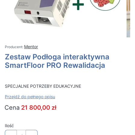
Mentor
Zestaw Podłoga interaktywna
SmartFloor PRO Rewalidacja
SPECJALNE POTRZEBY EDUKACYJNE
Przejdź do pełnego opisu
Cena
21 800,00 zł
Ilość