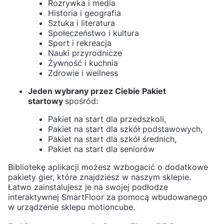
Rozrywka i media
Historia i geografia
Sztuka i literatura
Społeczeństwo i kultura
Sport i rekreacja
Nauki przyrodnicze
Żywność i kuchnia
Zdrowie i wellness
Jeden wybrany przez Ciebie Pakiet
startowy
spośród:
Pakiet na start dla przedszkoli,
Pakiet na start dla szkół podstawowych,
Pakiet na start dla szkół średnich,
Pakiet na start dla seniorów
Bibliotekę aplikacji możesz wzbogacić o dodatkowe
pakiety gier, które znajdziesz w naszym sklepie.
Łatwo zainstalujesz je na swojej podłodze
interaktywnej SmartFloor za pomocą wbudowanego
w urządzenie sklepu motioncube.