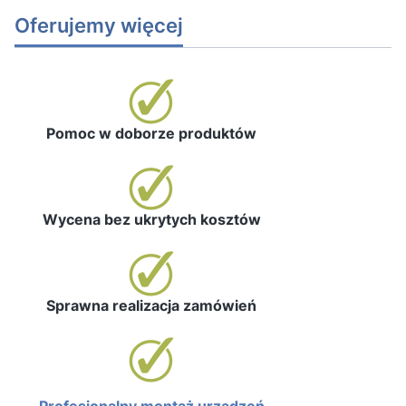
Oferujemy więcej
Pomoc w doborze produktów
Wycena bez ukrytych kosztów
Sprawna realizacja zamówień