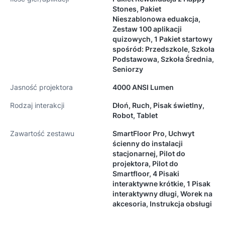
Stones, Pakiet
Nieszablonowa eduakcja,
Zestaw 100 aplikacji
quizowych, 1 Pakiet startowy
spośród: Przedszkole, Szkoła
Podstawowa, Szkoła Średnia,
Seniorzy
Jasność projektora
4000 ANSI Lumen
Rodzaj interakcji
Dłoń, Ruch, Pisak świetlny,
Robot, Tablet
Zawartość zestawu
SmartFloor Pro, Uchwyt
ścienny do instalacji
stacjonarnej, Pilot do
projektora, Pilot do
Smartfloor, 4 Pisaki
interaktywne krótkie, 1 Pisak
interaktywny długi, Worek na
akcesoria, Instrukcja obsługi