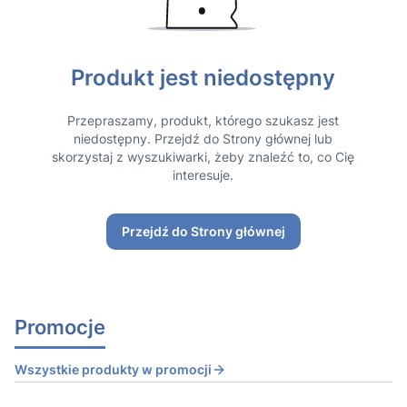
Produkt jest niedostępny
Przepraszamy, produkt, którego szukasz jest
niedostępny. Przejdź do Strony głównej lub
skorzystaj z wyszukiwarki, żeby znaleźć to, co Cię
interesuje.
Przejdź do Strony głównej
Promocje
Wszystkie produkty w promocji