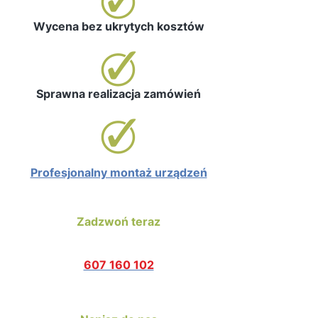
Wycena bez ukrytych kosztów
Sprawna realizacja zamówień
Profesjonalny montaż urządzeń
Zadzwoń teraz
607 160 102