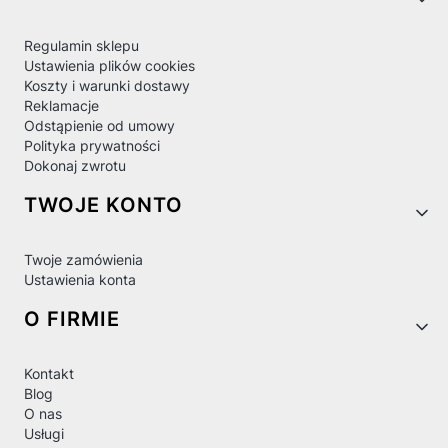
Regulamin sklepu
Ustawienia plików cookies
Koszty i warunki dostawy
Reklamacje
Odstąpienie od umowy
Polityka prywatności
Dokonaj zwrotu
TWOJE KONTO
Twoje zamówienia
Ustawienia konta
O FIRMIE
Kontakt
Blog
O nas
Usługi