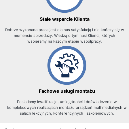
Stałe wsparcie Klienta
Dobrze wykonana praca jest dla nas satysfakcją i nie kończy się w
momencie sprzedaży.
Wiedzą o tym nasi Klienci, których
wspieramy na każdym etapie współpracy.
Fachowe usługi montażu
Posiadamy kwalifikacje, umiejętności i doświadczenie w
kompleksowych realizacjach montażu urządzeń multimedialnych w
salach lekcyjnych, konferencyjnych i szkoleniowych.