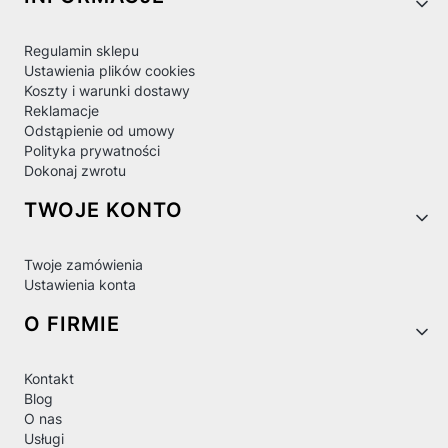
Regulamin sklepu
Ustawienia plików cookies
Koszty i warunki dostawy
Reklamacje
Odstąpienie od umowy
Polityka prywatności
Dokonaj zwrotu
TWOJE KONTO
Twoje zamówienia
Ustawienia konta
O FIRMIE
Kontakt
Blog
O nas
Usługi