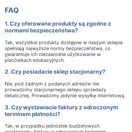
FAQ
1. Czy oferowane produkty są zgodne z
normami bezpieczeństwa?
Tak, wszystkie produkty dostępne w naszym sklepie
spełniają najwyższe normy bezpieczeństwa, co
gwarantuje ich niezawodne użytkowanie w
placówkach edukacyjnych.
2. Czy posiadacie sklep stacjonarny?
Nie, pod żadnym z podanych adresów nie
prowadzimy stacjonarnego sklepu sprzedaży
detalicznej. Prowadzimy jedynie wysyłkę internetową.
3. Czy wystawiacie faktury z odroczonym
terminem płatności?
Tak, w przypadku jednostek budżetowych
wystawiamy faktury z odroczonym terminem