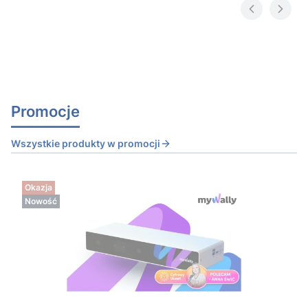
Promocje
Wszystkie produkty w promocji
Okazja
Nowość