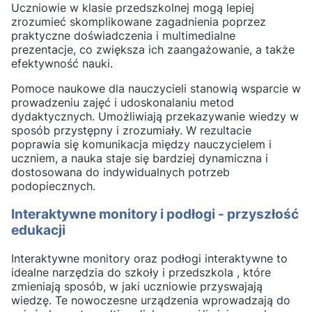
Uczniowie w klasie przedszkolnej mogą lepiej
zrozumieć skomplikowane zagadnienia poprzez
praktyczne doświadczenia i multimedialne
prezentacje, co zwiększa ich zaangażowanie, a także
efektywność nauki.
Pomoce naukowe dla nauczycieli stanowią wsparcie w
prowadzeniu zajęć i udoskonalaniu metod
dydaktycznych. Umożliwiają przekazywanie wiedzy w
sposób przystępny i zrozumiały. W rezultacie
poprawia się komunikacja między nauczycielem i
uczniem, a nauka staje się bardziej dynamiczna i
dostosowana do indywidualnych potrzeb
podopiecznych.
Interaktywne monitory i podłogi - przyszłość
edukacji
Interaktywne monitory oraz podłogi interaktywne to
idealne narzędzia do szkoły i przedszkola , które
zmieniają sposób, w jaki uczniowie przyswajają
wiedzę. Te nowoczesne urządzenia wprowadzają do