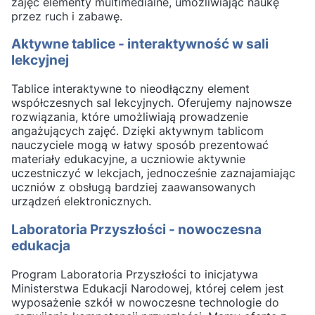
zajęć elementy multimedialne, umożliwiając naukę
przez ruch i zabawę.
Aktywne tablice - interaktywność w sali
lekcyjnej
Tablice interaktywne to nieodłączny element
współczesnych sal lekcyjnych. Oferujemy najnowsze
rozwiązania, które umożliwiają prowadzenie
angażujących zajęć. Dzięki aktywnym tablicom
nauczyciele mogą w łatwy sposób prezentować
materiały edukacyjne, a uczniowie aktywnie
uczestniczyć w lekcjach, jednocześnie zaznajamiając
uczniów z obsługą bardziej zaawansowanych
urządzeń elektronicznych.
Laboratoria Przyszłości - nowoczesna
edukacja
Program Laboratoria Przyszłości to inicjatywa
Ministerstwa Edukacji Narodowej, której celem jest
wyposażenie szkół w nowoczesne technologie do