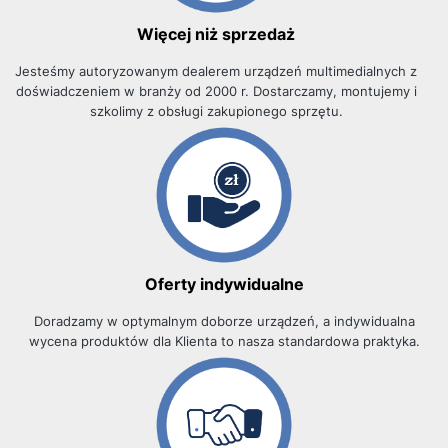
Więcej niż sprzedaż
Jesteśmy autoryzowanym dealerem urządzeń multimedialnych z
doświadczeniem w branży od 2000 r.
Dostarczamy, montujemy i
szkolimy z obsługi zakupionego sprzętu.
Oferty indywidualne
Doradzamy w optymalnym doborze urządzeń, a indywidualna
wycena produktów dla Klienta to nasza standardowa praktyka.